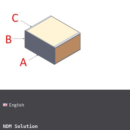
English
NDM Solution