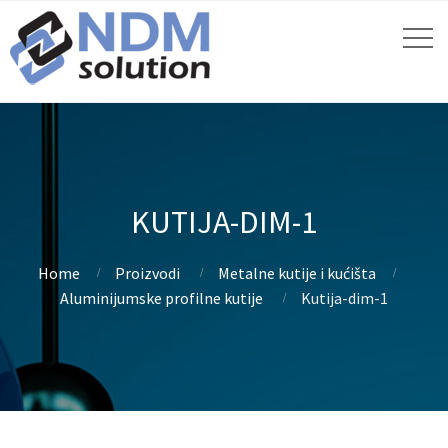
KUTIJA-DIM-1
Home
Proizvodi
Metalne kutije i kućišta
Aluminijumske profilne kutije
Kutija-dim-1