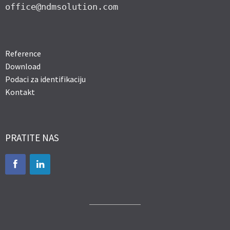
office@ndmsolution.com
Reference
Download
Podaci za identifikaciju
Kontakt
PRATITE NAS