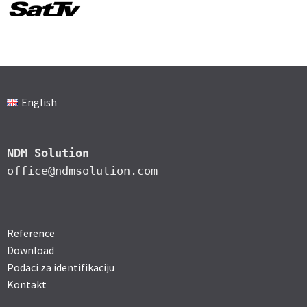
English
NDM Solution
office@ndmsolution.com
Reference
Download
Podaci za identifikaciju
Kontakt