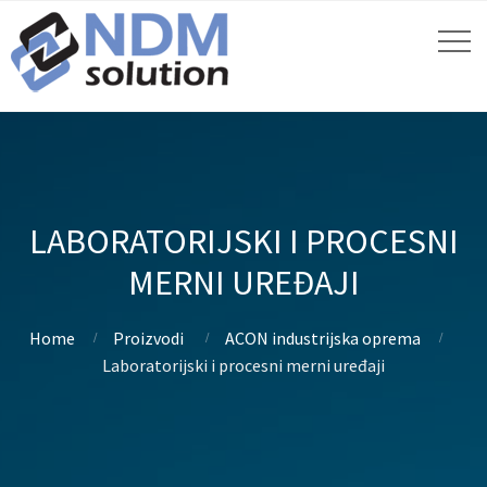
LABORATORIJSKI I PROCESNI
MERNI UREĐAJI
Home
Proizvodi
ACON industrijska oprema
Laboratorijski i procesni merni uređaji